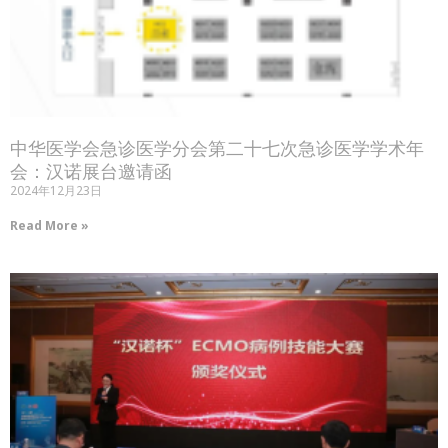
中华医学会急诊医学分会第二十七次急诊医学学术年
会：汉诺展台邀请函
2024年12月23日
Read More »