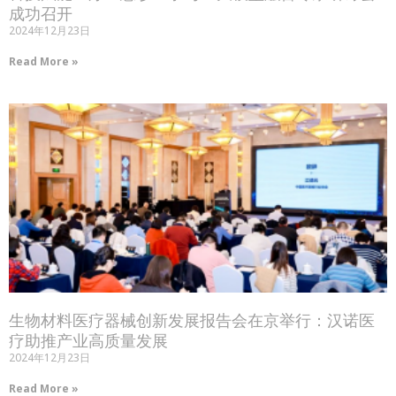
成功召开
2024年12月23日
Read More »
生物材料医疗器械创新发展报告会在京举行：汉诺医
疗助推产业高质量发展
2024年12月23日
Read More »