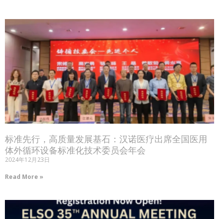
标准先行，高质量发展基石：汉诺医疗出席全国医用
体外循环设备标准化技术委员会年会
2024年12月23日
Read More »