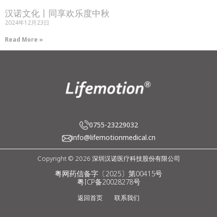
汉诺文化丨同享欢乐度中秋
2024年12月23日
Read More »
0755-23229032
info@lifemotionmedical.cn
Copyright © 2026 深圳汉诺医疗科技股份有限公司
粤网药信备字〔2025〕第00415号
粤ICP备20028278号
返回首页
联系我们