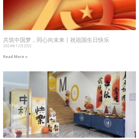
共筑中国梦，同心向未来丨祝祖国生日快乐
2024年12月23日
Read More »