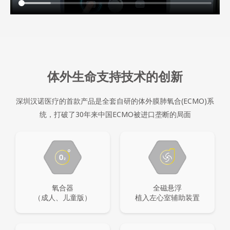
体外生命支持技术的创新
深圳汉诺医疗的首款产品是全套自研的体外膜肺氧合(ECMO)系
统，打破了30年来中国ECMO被进口垄断的局面
氧合器
全磁悬浮
（成人、儿童版）
植入左心室辅助装置